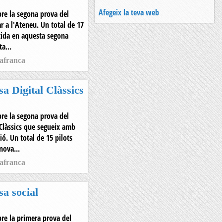
Afegeix la teva web
re la segona prova del
r a l'Ateneu. Un total de 17
rtida en aquesta segona
a...
lafranca
sa Digital Clàssics
re la segona prova del
 Clàssics que segueix amb
ó. Un total de 15 pilots
nova...
lafranca
sa social
re la primera prova del