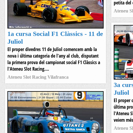
petita del 
Ateneu Sl
1a cursa Social F1 Clàssics - 11 de
Juliol
El proper divedres 11 de Juliol comencem amb la
nova i última categoria de l'any al club, disputant
la primera prova del campionat social F1 Clàssics a
l'Ateneu Slot Racing....
Ateneu Slot Racing Vilafranca
3a cur
Juliol
El proper 
última pro
l'Ateneu S
veiem més 
Ateneu Sl