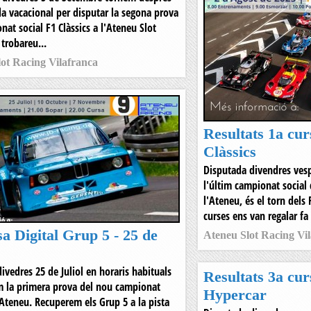
da vacacional per disputar la segona prova
nat social F1 Clàssics a l'Ateneu Slot
 trobareu...
ot Racing Vilafranca
Resultats 1a cur
Clàssics
Disputada divendres vesp
l'últim campionat social
l'Ateneu, és el torn dels
curses ens van regalar fa 
sa Digital Grup 5 - 25 de
Ateneu Slot Racing Vi
divedres 25 de Juliol en horaris habituals
Resultats 3a cur
m la primera prova del nou campionat
Hypercar
l'Ateneu. Recuperem els Grup 5 a la pista