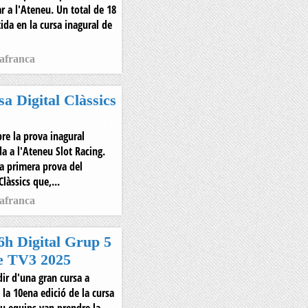
r a l'Ateneu. Un total de 18
tida en la cursa inagural de
lafranca
sa Digital Clàssics
re la prova inagural
 a l'Ateneu Slot Racing.
 primera prova del
làssics que,...
lafranca
6h Digital Grup 5
e TV3 2025
ir d'una gran cursa a
la 10ena edició de la cursa