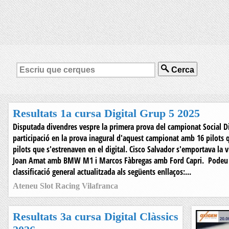
Cerca
Resultats 1a cursa Digital Grup 5 2025
Disputada divendres vespre la primera prova del campionat Social Di
participació en la prova inagural d'aquest campionat amb 16 pilots q
pilots que s'estrenaven en el digital. Cisco Salvador s'emportava la v
Joan Amat amb BMW M1 i Marcos Fàbregas amb Ford Capri. Podeu con
classificació general actualitzada als següents enllaços:...
Ateneu Slot Racing Vilafranca
Resultats 3a cursa Digital Clàssics