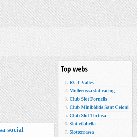
Top webs
RCT Vallès
Mollerussa slot racing
Club Slot Fornells
Club Minibòlids Sant Celoni
Club Slot Tortosa
Slot vilabella
sa social
Slotterrassa