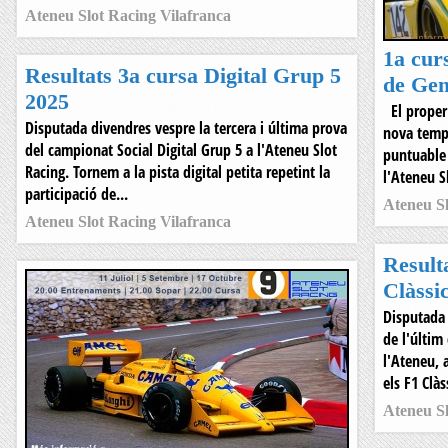
Ateneu Slot Racing Vilafranca
1a curs
Resultats 3a cursa Digital Grup 5
de Ge
2025
El proper
Disputada divendres vespre la tercera i última prova
nova temp
del campionat Social Digital Grup 5 a l'Ateneu Slot
puntuable 
Racing. Tornem a la pista digital petita repetint la
l'Ateneu S
participació de...
Ateneu Sl
Ateneu Slot Racing Vilafranca
Result
Clàssi
Disputada 
de l'últim
l'Ateneu,
els F1 Clàs
Ateneu Sl