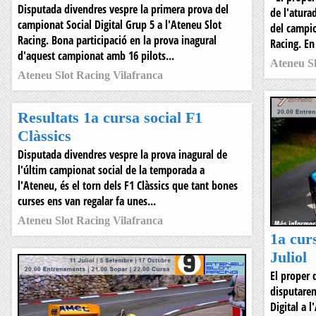
Disputada divendres vespre la primera prova del
de l'atura
campionat Social Digital Grup 5 a l'Ateneu Slot
del campio
Racing. Bona participació en la prova inagural
Racing. En
d'aquest campionat amb 16 pilots...
Ateneu Sl
Ateneu Slot Racing Vilafranca
Resultats 1a cursa social F1
Clàssics
Disputada divendres vespre la prova inagural de
l'últim campionat social de la temporada a
l'Ateneu, és el torn dels F1 Clàssics que tant bones
curses ens van regalar fa unes...
Ateneu Slot Racing Vilafranca
1a cur
Juliol
El proper 
disputare
Digital a 